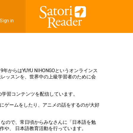
Sign in
年からはYUYU NIHONGOというオンラインス
法レッスンを、世界中の上級学習者のために会
日本語の学習コンテンツを配信しています。
にゲームをしたり、アニメの話をするのが大好
 なので、常日頃からみなさんに「日本語を勉
作や、 日本語教育活動を行っています。